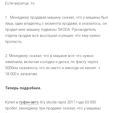
Если вкратце, то:
1. Менеджер продавая машину сказал, что у машины был
лишь один владелец с момента продажи, а оказалось, он
продал мне машину подмены SKODA. Руководитель
отдела продаж всё выслушал и решил, что ему нужно
пропасть.
2. Менеджер сказал, что в машине всё что нужно
заменили, включая колодки и диски, по факту через
5000км оказалось что их никто и никогда не менял. +
18.000 к затратам.
Теперь подробнее.
Купил в
грфин-авто
б/у skoda rapid 2017 года 63.000
пробег, менеджер при продаже сказал, что у машины