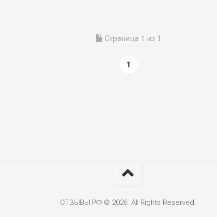
Страница 1 из 1
1
ОТЗЫВЫ РФ © 2026. All Rights Reserved.