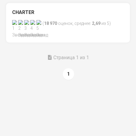
CHARTER
(
18 970
оценок, среднее:
2,69
из 5)
Страница 1 из 1
1