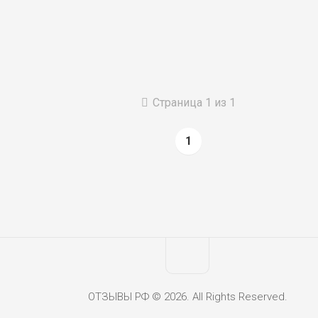
Страница 1 из 1
1
ОТЗЫВЫ РФ © 2026. All Rights Reserved.