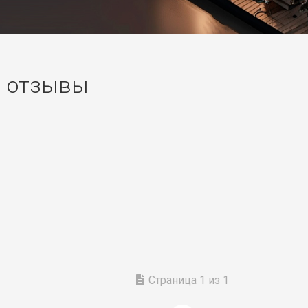
0 отзывы
Страница 1 из 1