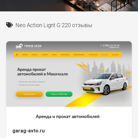
Neo Action Lignt G 220 отзывы
garag-avto.ru