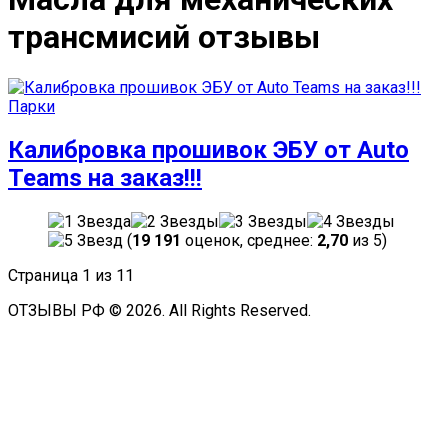
трансмисий отзывы
Парки
Калибровка прошивок ЭБУ от Auto
Teams на заказ!!!
(
19 191
оценок, среднее:
2,70
из 5)
Страница 1 из 1
1
ОТЗЫВЫ РФ © 2026. All Rights Reserved.