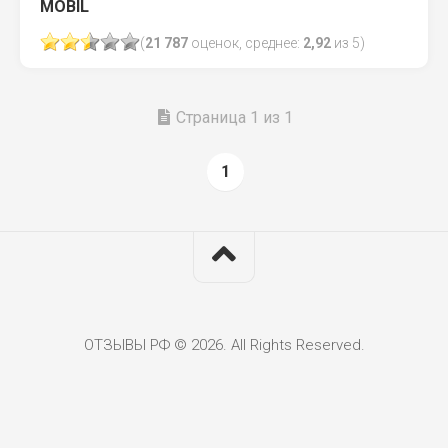
MOBIL
(
21 787
оценок, среднее:
2,92
из 5)
Страница 1 из 1
1
ОТЗЫВЫ РФ © 2026. All Rights Reserved.