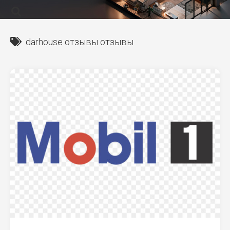
darhouse отзывы отзывы